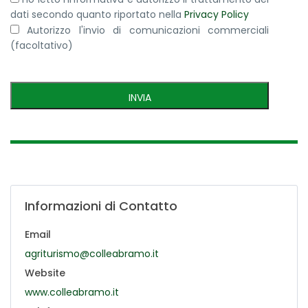
dati secondo quanto riportato nella
Privacy Policy
Autorizzo l'invio di comunicazioni commerciali
(facoltativo)
Informazioni di Contatto
Email
agriturismo@colleabramo.it
Website
www.colleabramo.it