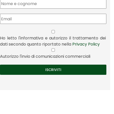
Ho letto l'informativa e autorizzo il trattamento dei
dati secondo quanto riportato nella
Privacy Policy
Autorizzo l'invio di comunicazioni commerciali