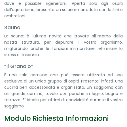
dove è possibile rigenerarsi. Aperta solo agli ospiti
dell’agriturismo, presenta un solarium arredato con lettini e
ombrelloni.
Sauna
La sauna: è l’ultima novità che trovate all’interno della
nostra struttura, per depurare il vostro organismo,
migliorando anche le funzioni immunitarie, eliminare lo
stress e l’insonnia.
“Il Granaio”
È una sala comune che può essere utilizzata ad uso
esclusivo di un unico gruppo di ospiti. Presenta, infatti, una
cucina ben accessoriata e organizzata, un soggiorno con
un grande camino, tavolo con panche in legno, bagno e
terrazza. E’ ideale per attimi di convivialità durante il vostro
soggiorno.
Modulo Richiesta Informazioni