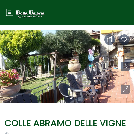
COLLE ABRAMO DELLE VIGNE