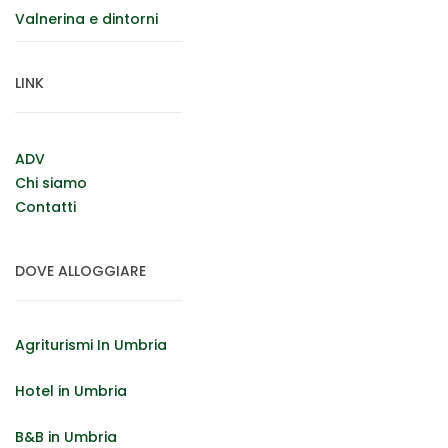
Valnerina e dintorni
LINK
ADV
Chi siamo
Contatti
DOVE ALLOGGIARE
Agriturismi In Umbria
Hotel in Umbria
B&B in Umbria