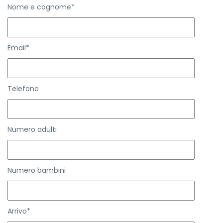
Nome e cognome*
Email*
Telefono
Numero adulti
Numero bambini
Arrivo*