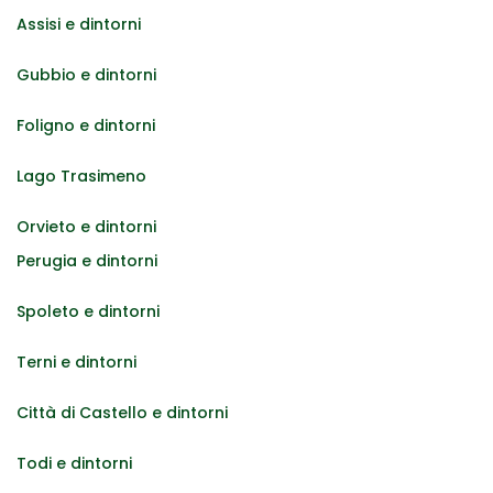
Assisi e dintorni
Gubbio e dintorni
Foligno e dintorni
Lago Trasimeno
Orvieto e dintorni
Perugia e dintorni
Spoleto e dintorni
Terni e dintorni
Città di Castello e dintorni
Todi e dintorni