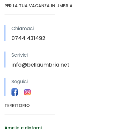
PER LA TUA VACANZA IN UMBRIA
Chiamaci
0744 431492
Scrivici
info@bellaumbria.net
Seguici
TERRITORIO
Amelia e dintorni