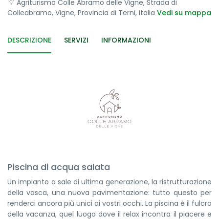
Agriturismo Colle Abramo delle Vigne, Strada di
Colleabramo, Vigne, Provincia di Terni, Italia
Vedi su mappa
DESCRIZIONE
SERVIZI
INFORMAZIONI
Piscina di acqua salata
Un impianto a sale di ultima generazione, la ristrutturazione
della vasca, una nuova pavimentazione: tutto questo per
renderci ancora più unici ai vostri occhi. La piscina è il fulcro
della vacanza, quel luogo dove il relax incontra il piacere e