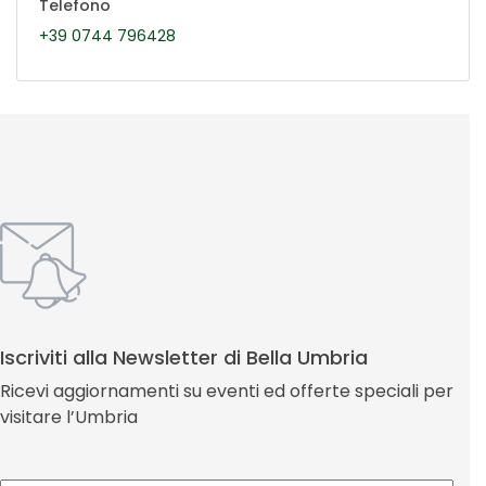
Telefono
+39 0744 796428
Iscriviti alla Newsletter di Bella Umbria
Ricevi aggiornamenti su eventi ed offerte speciali per
visitare l’Umbria