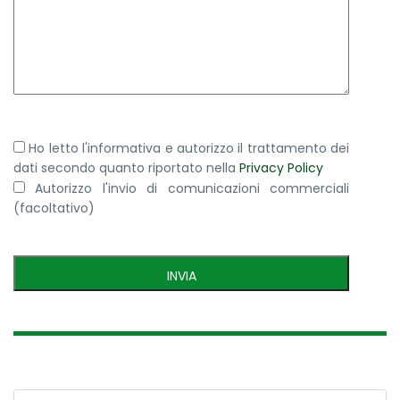
Ho letto l'informativa e autorizzo il trattamento dei
dati secondo quanto riportato nella
Privacy Policy
Autorizzo l'invio di comunicazioni commerciali
(facoltativo)