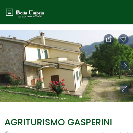
AGRITURISMO GASPERINI