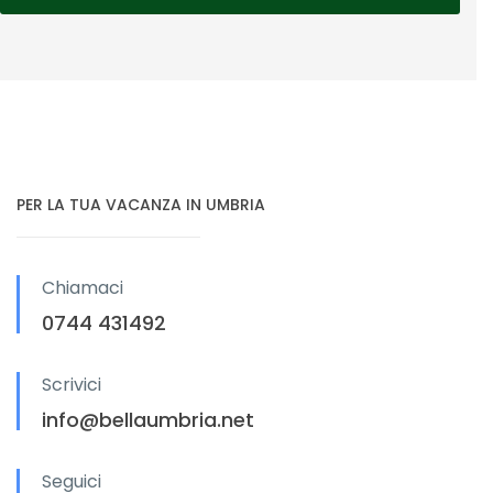
PER LA TUA VACANZA IN UMBRIA
Chiamaci
0744 431492
Scrivici
info@bellaumbria.net
Seguici