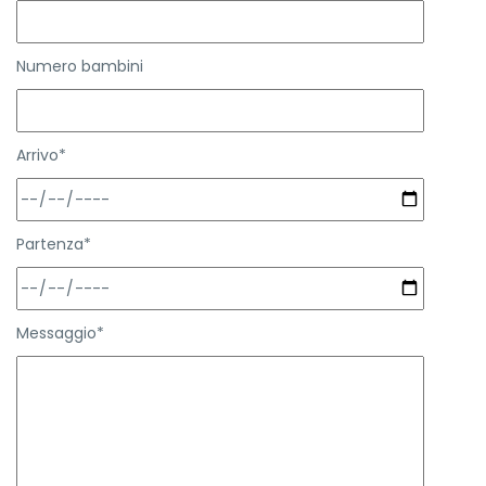
Numero bambini
Arrivo*
Partenza*
Messaggio*