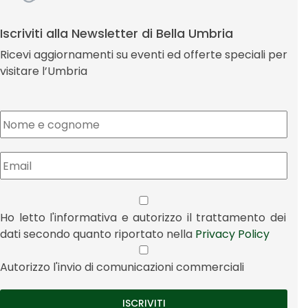
Iscriviti alla Newsletter di Bella Umbria
Ricevi aggiornamenti su eventi ed offerte speciali per
visitare l’Umbria
Ho letto l'informativa e autorizzo il trattamento dei
dati secondo quanto riportato nella
Privacy Policy
Autorizzo l'invio di comunicazioni commerciali