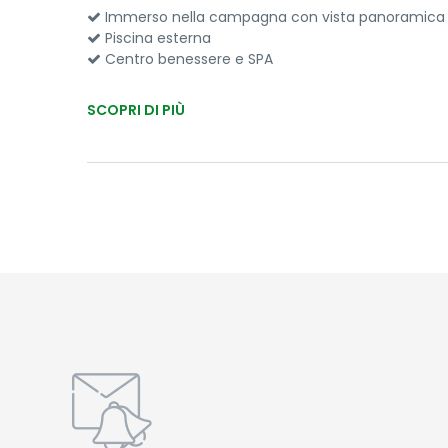
Immerso nella campagna con vista panoramica
Piscina esterna
Centro benessere e SPA
SCOPRI DI PIÙ