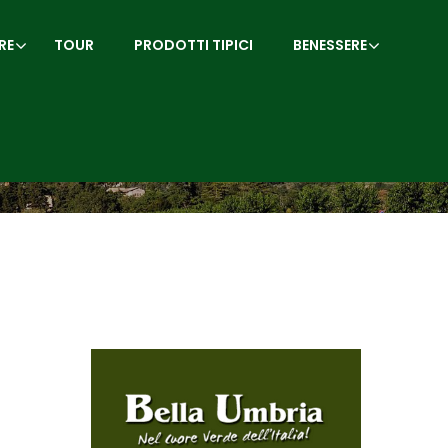
RE
TOUR
PRODOTTI TIPICI
BENESSERE