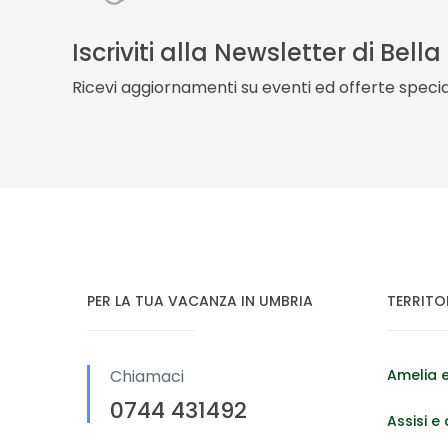
Iscriviti alla Newsletter di Bell
Ricevi aggiornamenti su eventi ed offerte special
PER LA TUA VACANZA IN UMBRIA
TERRITO
Chiamaci
Amelia e
0744 431492
Assisi e 