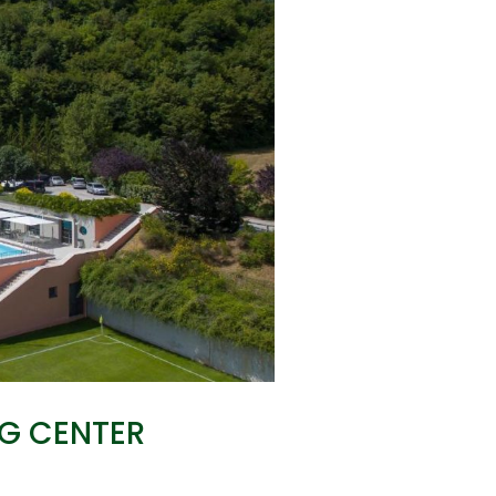
NG CENTER