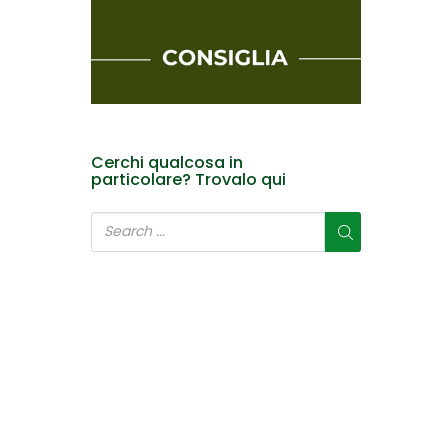
Cerchi qualcosa in
particolare? Trovalo qui