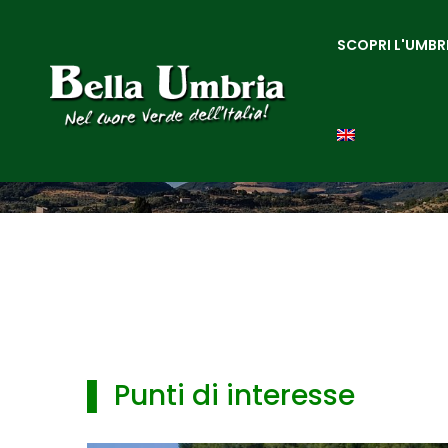
SCOPRI L'UMBR
▌ Punti di interesse