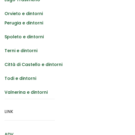
Orvieto e dintorni
Perugia e dintorni
Spoleto e dintorni
Terni e dintorni
Città di Castello e dintorni
Todi e dintorni
Valnerina e dintorni
LINK
ADV