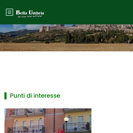
▌ Punti di interesse