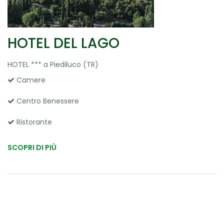
HOTEL DEL LAGO
HOTEL *** a Piediluco (TR)
Camere
Centro Benessere
Ristorante
SCOPRI DI PIÙ