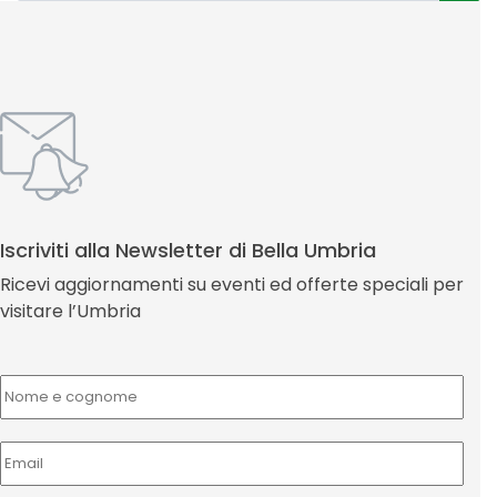
Iscriviti alla Newsletter di Bella Umbria
Ricevi aggiornamenti su eventi ed offerte speciali per
visitare l’Umbria