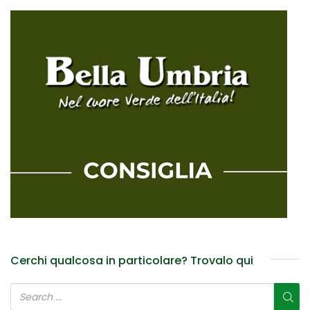
Cerchi qualcosa in particolare? Trovalo qui