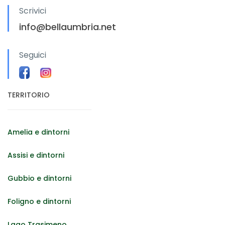
Scrivici
info@bellaumbria.net
Seguici
TERRITORIO
Amelia e dintorni
Assisi e dintorni
Gubbio e dintorni
Foligno e dintorni
Lago Trasimeno