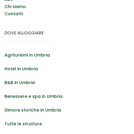
Chi siamo
Contatti
DOVE ALLOGGIARE
Agriturismi In Umbria
Hotel in Umbria
B&B in Umbria
Benessere e spa in Umbria
Dimore storiche in Umbria
Tutte le strutture