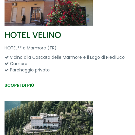
HOTEL VELINO
HOTEL** a Marmore (TR)
Vicino alla Cascata delle Marmore e il Lago di Piediluco
Camere
Parcheggio privato
SCOPRI DI PIÙ