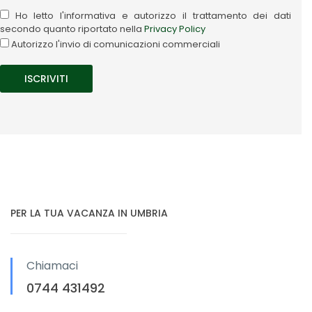
Ho letto l'informativa e autorizzo il trattamento dei dati
secondo quanto riportato nella
Privacy Policy
Autorizzo l'invio di comunicazioni commerciali
PER LA TUA VACANZA IN UMBRIA
Chiamaci
0744 431492