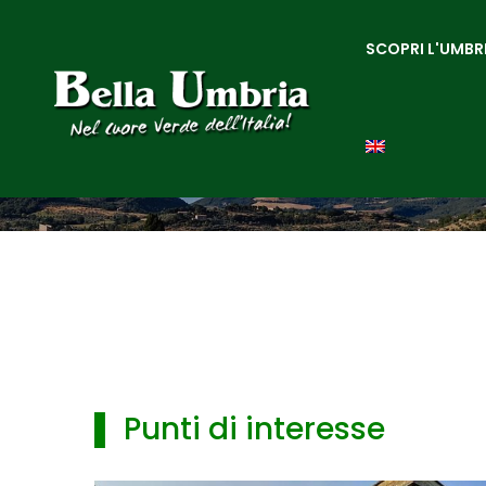
SCOPRI L'UMBR
▌ Punti di interesse