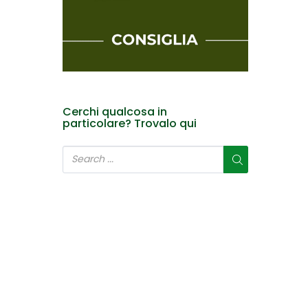
Cerchi qualcosa in
particolare? Trovalo qui