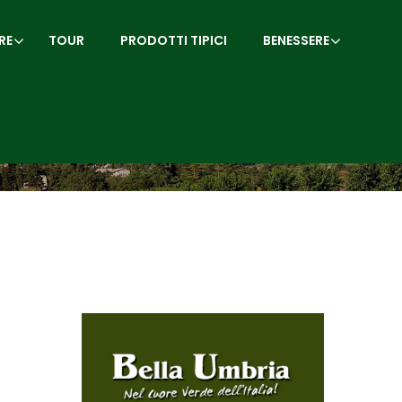
RE
TOUR
PRODOTTI TIPICI
BENESSERE