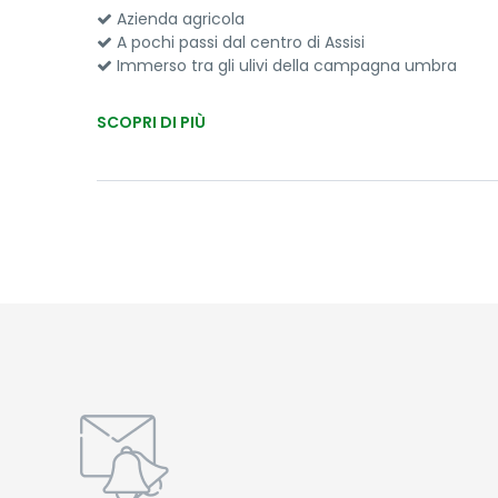
Azienda agricola
A pochi passi dal centro di Assisi
Immerso tra gli ulivi della campagna umbra
SCOPRI DI PIÙ