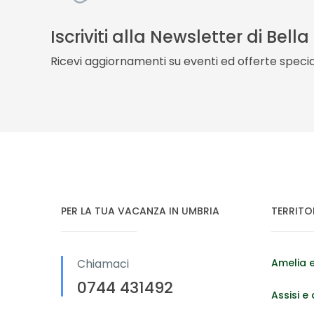
Iscriviti alla Newsletter di Bell
Ricevi aggiornamenti su eventi ed offerte special
PER LA TUA VACANZA IN UMBRIA
TERRITO
Chiamaci
Amelia e
0744 431492
Assisi e 