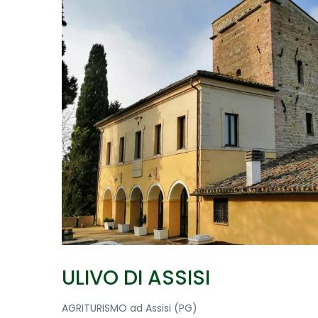
ULIVO DI ASSISI
AGRITURISMO ad Assisi (PG)