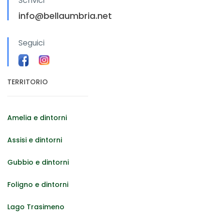
Scrivici
info@bellaumbria.net
Seguici
TERRITORIO
Amelia e dintorni
Assisi e dintorni
Gubbio e dintorni
Foligno e dintorni
Lago Trasimeno