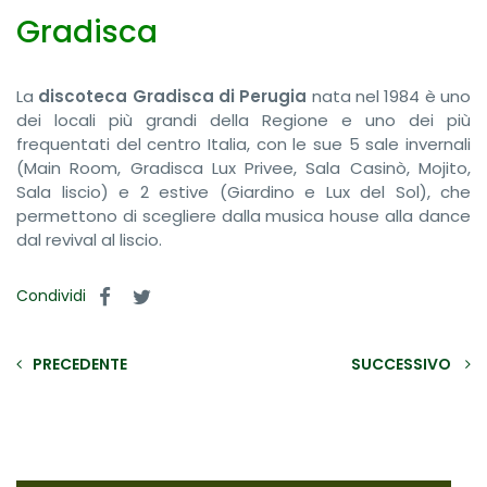
Gradisca
La
discoteca Gradisca di Perugia
nata nel 1984 è uno
dei locali più grandi della Regione e uno dei più
frequentati del centro Italia, con le sue 5 sale invernali
(Main Room, Gradisca Lux Privee, Sala Casinò, Mojito,
Sala liscio) e 2 estive (Giardino e Lux del Sol), che
permettono di scegliere dalla musica house alla dance
dal revival al liscio.
Condividi
PRECEDENTE
SUCCESSIVO