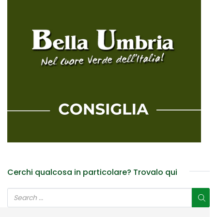
Cerchi qualcosa in particolare? Trovalo qui