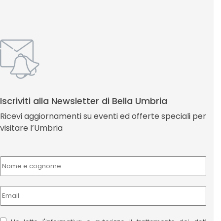
Iscriviti alla Newsletter di Bella Umbria
Ricevi aggiornamenti su eventi ed offerte speciali per
visitare l’Umbria