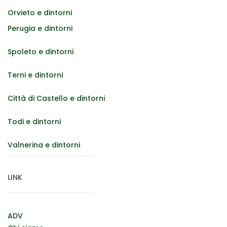
Orvieto e dintorni
Perugia e dintorni
Spoleto e dintorni
Terni e dintorni
Città di Castello e dintorni
Todi e dintorni
Valnerina e dintorni
LINK
ADV