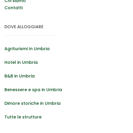
Chi siamo
Contatti
DOVE ALLOGGIARE
Agriturismi In Umbria
Hotel in Umbria
B&B in Umbria
Benessere e spa in Umbria
Dimore storiche in Umbria
Tutte le strutture