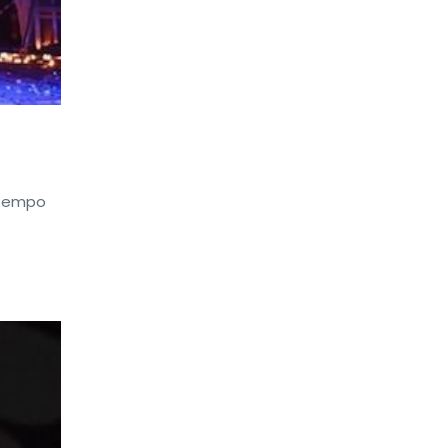
 tempo