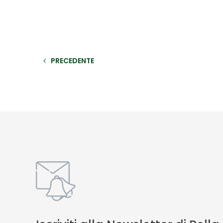
PRECEDENTE