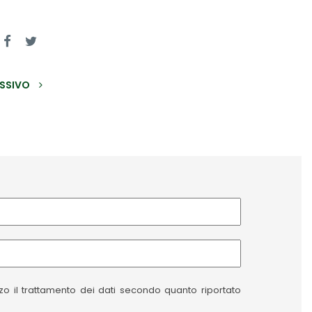
SSIVO
izzo il trattamento dei dati secondo quanto riportato