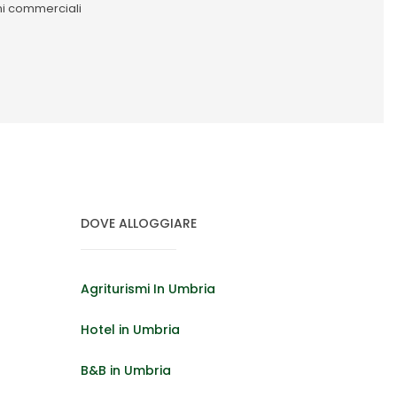
oni commerciali
DOVE ALLOGGIARE
Agriturismi In Umbria
Hotel in Umbria
B&B in Umbria