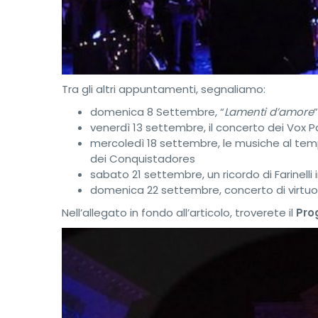
Tra gli altri appuntamenti, segnaliamo:
domenica 8 Settembre, “
Lamenti d’amore
venerdì 13 settembre, il concerto dei Vox 
mercoledì 18 settembre, le musiche al tem
dei Conquistadores
sabato 21 settembre, un ricordo di Farinelli 
domenica 22 settembre, concerto di virtuos
Nell’allegato in fondo all’articolo, troverete il
Pro