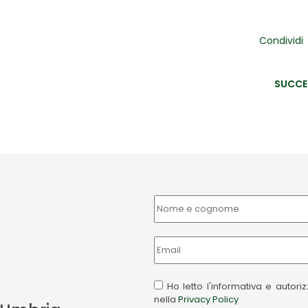
Condividi
SUCCE
Ho letto l'informativa e autor
nella
Privacy Policy