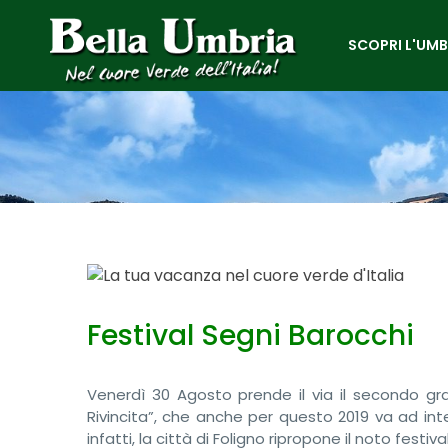
SCOPRI L'UMB
Festival Segni Barocchi
Venerdì 30 Agosto prende il via il secondo gr
Rivincita”, che anche per questo 2019 va ad inte
infatti, la città di Foligno ripropone il noto festi