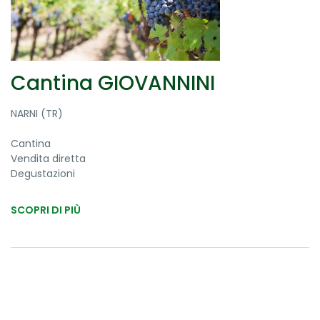
Cantina GIOVANNINI
NARNI (TR)
Cantina
Vendita diretta
Degustazioni
SCOPRI DI PIÙ