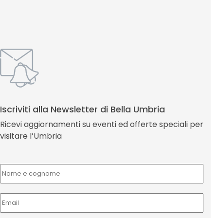
Iscriviti alla Newsletter di Bella Umbria
Ricevi aggiornamenti su eventi ed offerte speciali per
visitare l’Umbria