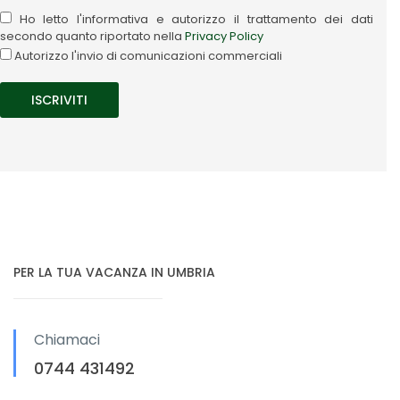
Ho letto l'informativa e autorizzo il trattamento dei dati
secondo quanto riportato nella
Privacy Policy
Autorizzo l'invio di comunicazioni commerciali
PER LA TUA VACANZA IN UMBRIA
Chiamaci
0744 431492