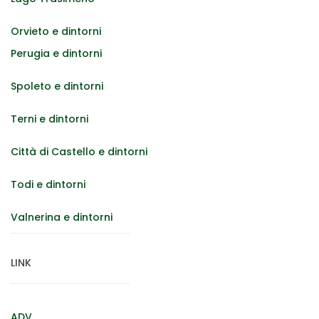
Orvieto e dintorni
Perugia e dintorni
Spoleto e dintorni
Terni e dintorni
Città di Castello e dintorni
Todi e dintorni
Valnerina e dintorni
LINK
ADV