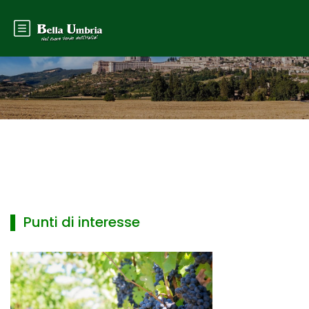
▌ Punti di interesse