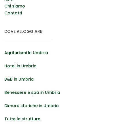
Chi siamo
Contatti
DOVE ALLOGGIARE
Agriturismi In Umbria
Hotel in Umbria
B&B in Umbria
Benessere e spa in Umbria
Dimore storiche in Umbria
Tutte le strutture