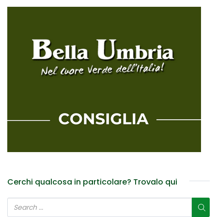
Cerchi qualcosa in particolare? Trovalo qui