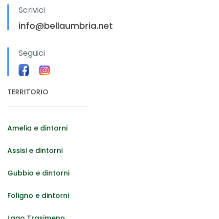
Scrivici
info@bellaumbria.net
Seguici
TERRITORIO
Amelia e dintorni
Assisi e dintorni
Gubbio e dintorni
Foligno e dintorni
Lago Trasimeno