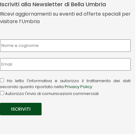
Iscriviti alla Newsletter di Bella Umbria
Ricevi aggiornamenti su eventi ed offerte speciali per
visitare l’Umbria
Ho letto l'informativa e autorizzo il trattamento dei dati
secondo quanto riportato nella
Privacy Policy
Autorizzo l'invio di comunicazioni commerciali