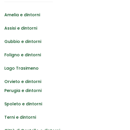
Amelia e dintorni
Assisi e dintorni
Gubbio e dintorni
Foligno e dintorni
Lago Trasimeno
Orvieto e dintorni
Perugia e dintorni
Spoleto e dintorni
Terni e dintorni