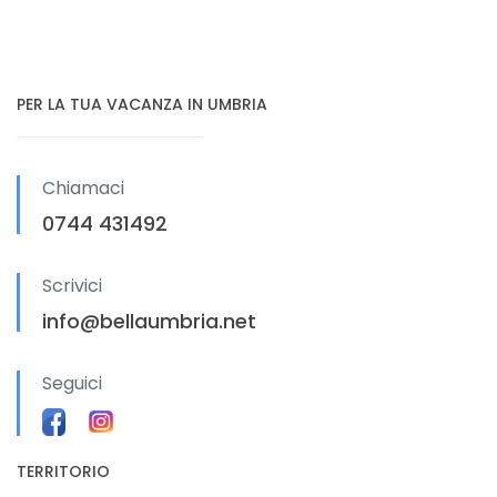
PER LA TUA VACANZA IN UMBRIA
Chiamaci
0744 431492
Scrivici
info@bellaumbria.net
Seguici
TERRITORIO