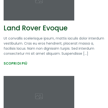
Land Rover Evoque
Ut convallis scelerisque ipsum, mattis iaculis dolor interdum
vestibulum. Cras eu eros hendrerit, placerat massa a,
facilisis lacus. Nam non dignissim turpis. Sed interdum
consectetur mi sit amet aliquam. Suspendisse [...]
SCOPRI DI PIÙ