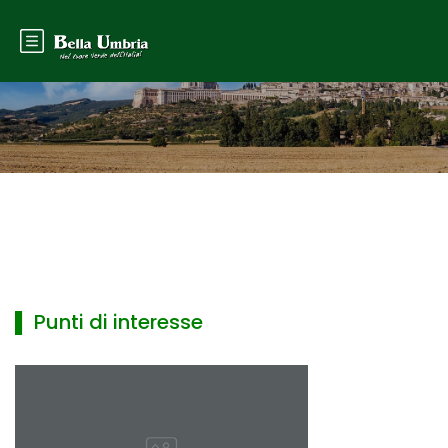
▌ Punti di interesse