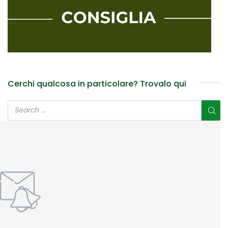
Cerchi qualcosa in particolare? Trovalo qui