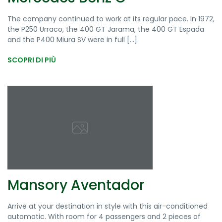
The company continued to work at its regular pace. In 1972,
the P250 Urraco, the 400 GT Jarama, the 400 GT Espada
and the P400 Miura SV were in full [...]
SCOPRI DI PIÙ
Mansory Aventador
Arrive at your destination in style with this air-conditioned
automatic. With room for 4 passengers and 2 pieces of