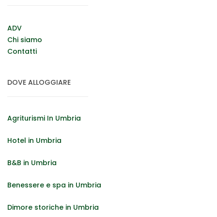
ADV
Chi siamo
Contatti
DOVE ALLOGGIARE
Agriturismi In Umbria
Hotel in Umbria
B&B in Umbria
Benessere e spa in Umbria
Dimore storiche in Umbria