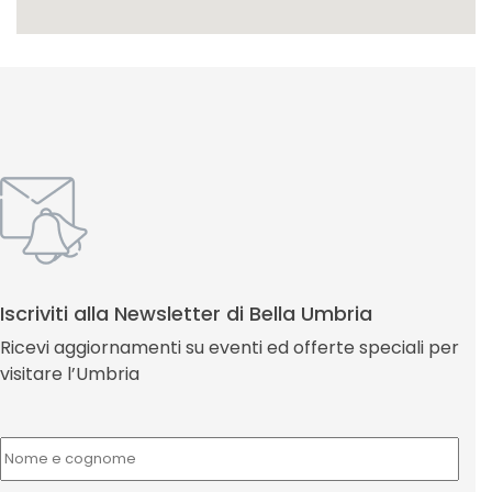
Iscriviti alla Newsletter di Bella Umbria
Ricevi aggiornamenti su eventi ed offerte speciali per
visitare l’Umbria