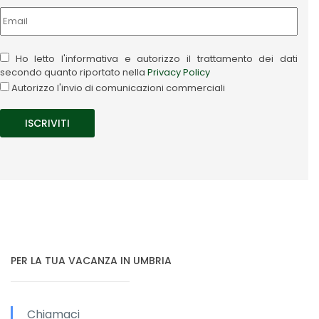
Ho letto l'informativa e autorizzo il trattamento dei dati
secondo quanto riportato nella
Privacy Policy
Autorizzo l'invio di comunicazioni commerciali
PER LA TUA VACANZA IN UMBRIA
Chiamaci