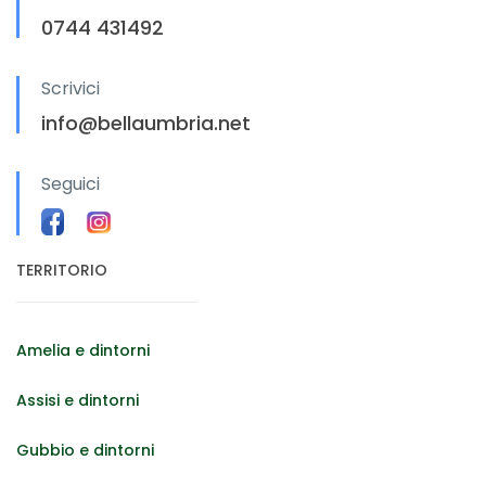
0744 431492
Scrivici
info@bellaumbria.net
Seguici
TERRITORIO
Amelia e dintorni
Assisi e dintorni
Gubbio e dintorni