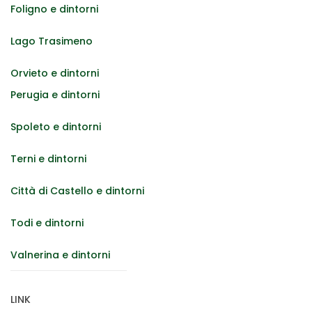
Foligno e dintorni
Lago Trasimeno
Orvieto e dintorni
Perugia e dintorni
Spoleto e dintorni
Terni e dintorni
Città di Castello e dintorni
Todi e dintorni
Valnerina e dintorni
LINK