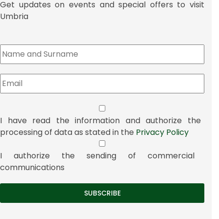
Get updates on events and special offers to visit
Umbria
I have read the information and authorize the
processing of data as stated in the
Privacy Policy
I authorize the sending of commercial
communications