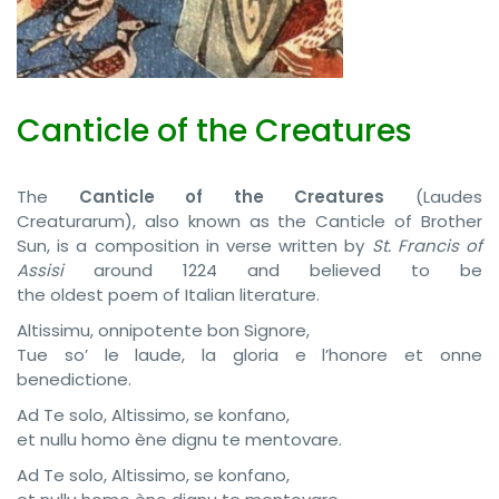
Canticle of the Creatures
The
Canticle of the Creatures
(Laudes
Creaturarum), also known as the Canticle of Brother
Sun, is a composition in verse written by
St. Francis of
Assisi
around 1224 and believed to be
the oldest poem of Italian literature.
Altissimu, onnipotente bon Signore,
Tue so’ le laude, la gloria e l’honore et onne
benedictione.
Ad Te solo, Altissimo, se konfano,
et nullu homo ène dignu te mentovare.
Ad Te solo, Altissimo, se konfano,