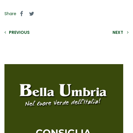
Share
PREVIOUS
NEXT