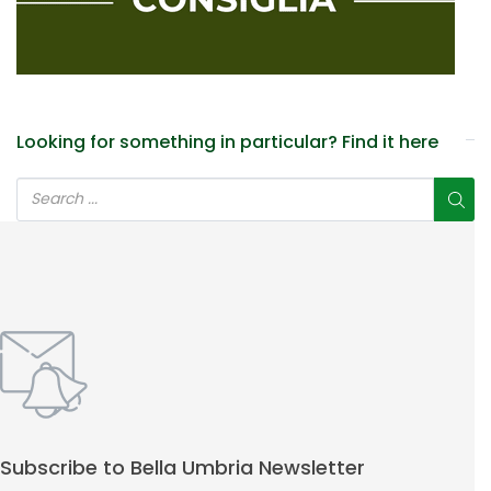
Looking for something in particular? Find it here
Subscribe to Bella Umbria Newsletter