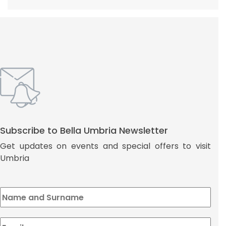
Subscribe to Bella Umbria Newsletter
Get updates on events and special offers to visit
Umbria