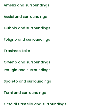
Amelia and surroundings
Assisi and surroundings
Gubbio and surroundings
Foligno and surroundings
Trasimeo Lake
Orvieto and surroundings
Perugia and surroundings
Spoleto and surroundings
Terni and surroundings
Città di Castello and surroundings