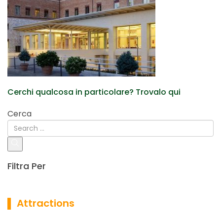
Cerchi qualcosa in particolare? Trovalo qui
Cerca
Filtra Per
▌ Attractions