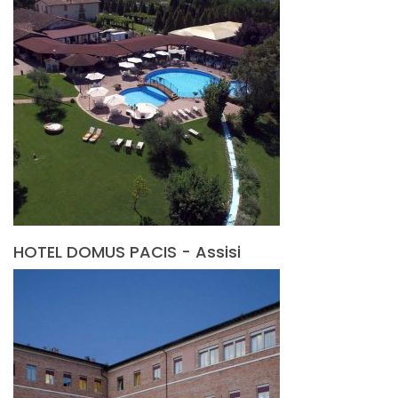
HOTEL DOMUS PACIS - Assisi