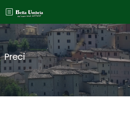
Preci