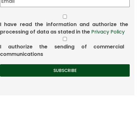
I have read the information and authorize the
processing of data as stated in the
Privacy Policy
I authorize the sending of commercial
communications