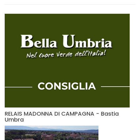
RELAIS MADONNA DI CAMPAGNA - Bastia
Umbra