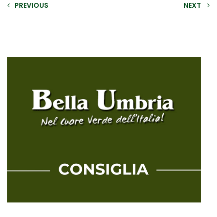
PREVIOUS
NEXT