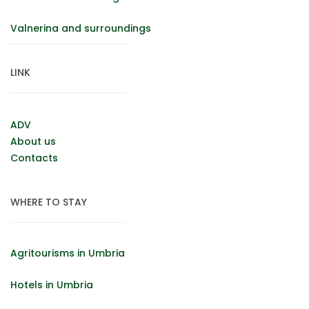
Valnerina and surroundings
LINK
ADV
About us
Contacts
WHERE TO STAY
Agritourisms in Umbria
Hotels in Umbria