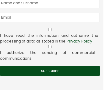
I have read the information and authorize the
processing of data as stated in the
Privacy Policy
I authorize the sending of commercial
communications