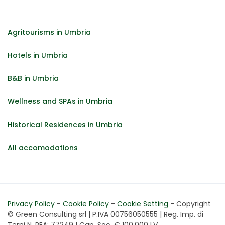
Agritourisms in Umbria
Hotels in Umbria
B&B in Umbria
Wellness and SPAs in Umbria
Historical Residences in Umbria
All accomodations
Privacy Policy
-
Cookie Policy
-
Cookie Setting
- Copyright
© Green Consulting srl | P.IVA 00756050555 | Reg. Imp. di