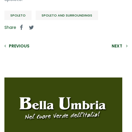
SPOLETO
SPOLETO AND SURROUNDINGS
Share
PREVIOUS
NEXT