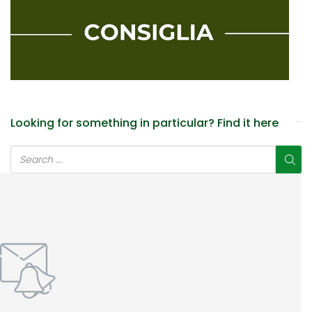
Looking for something in particular? Find it here