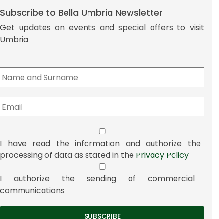
Subscribe to Bella Umbria Newsletter
Get updates on events and special offers to visit
Umbria
I have read the information and authorize the
processing of data as stated in the
Privacy Policy
I authorize the sending of commercial
communications