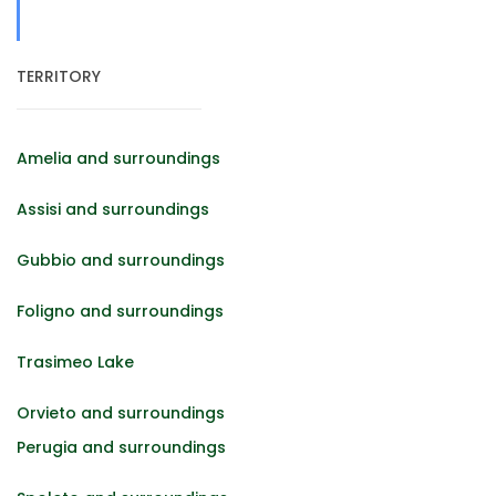
TERRITORY
Amelia and surroundings
Assisi and surroundings
Gubbio and surroundings
Foligno and surroundings
Trasimeo Lake
Orvieto and surroundings
Perugia and surroundings