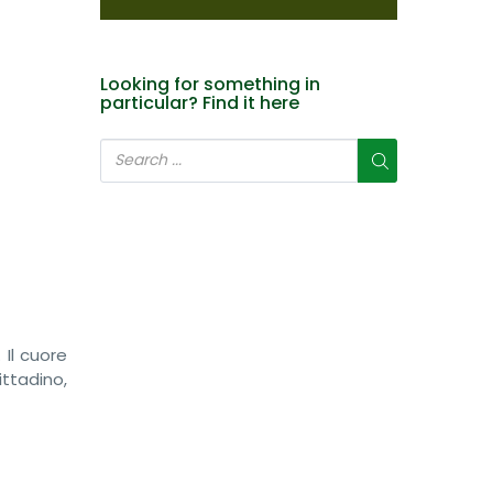
Looking for something in
particular? Find it here
 Il cuore
ttadino,