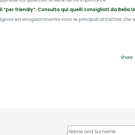
li “per friendly”. Consulta qui quelli consigliati da Bella
religiosa ed enogastronomia sono le principali attrattive che
Share