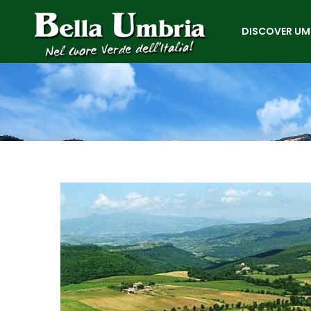
DISCOVER UM