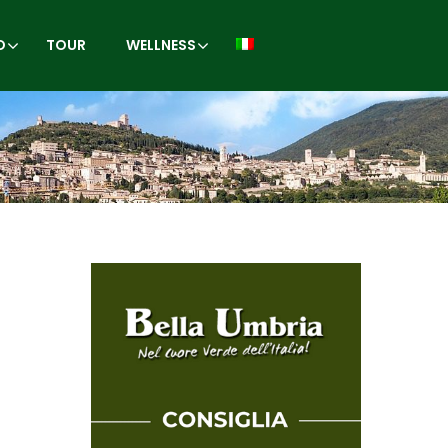
O
TOUR
WELLNESS