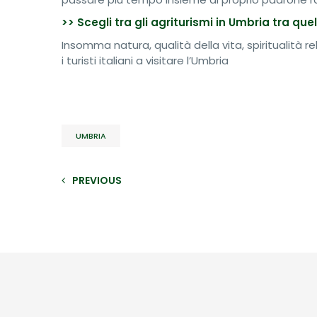
>> Scegli tra gli agriturismi in Umbria tra quel
Insomma natura, qualità della vita, spiritualità 
i turisti italiani a visitare l’Umbria
UMBRIA
PREVIOUS