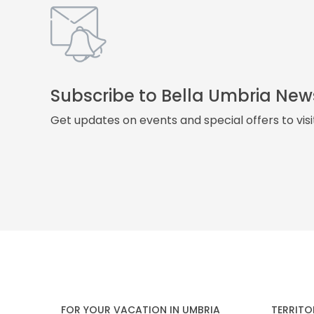
Subscribe to Bella Umbria New
Get updates on events and special offers to vis
FOR YOUR VACATION IN UMBRIA
TERRITO